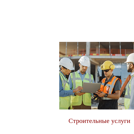
Строительные услуги