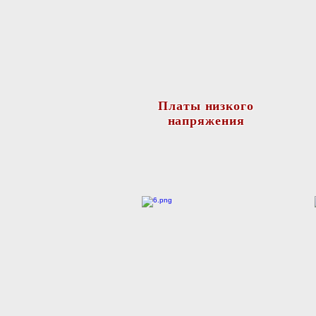
Платы низкого
напряжения