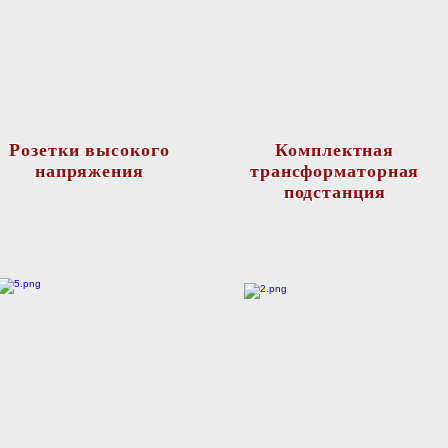
Розетки высокого
Комплектная
напряжения
трансформаторная
подстанция