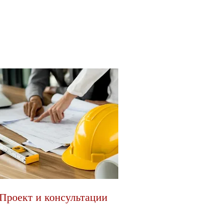
Проект и консультации