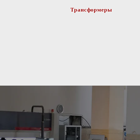
Трансформеры