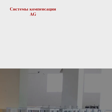
Системы компенсации
AG