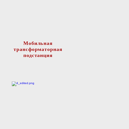
Мобильная
трансформаторная
подстанция