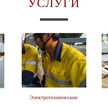
УСЛУГИ
Электротехнические