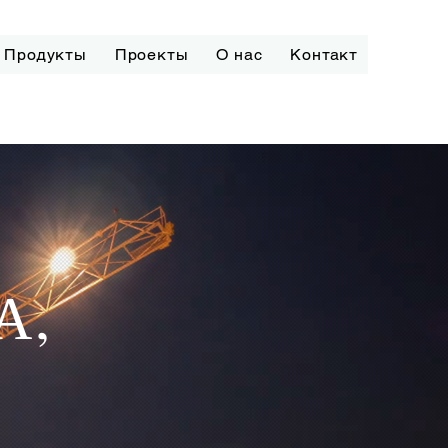
Продукты
Проекты
О нас
Контакт
А,