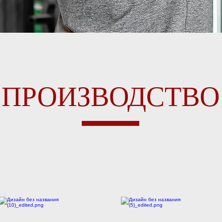
ПРОИЗВОДСТВО