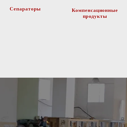
Сепараторы
Компенсационные
продукты